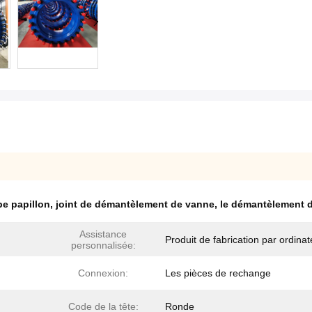
e papillon
,
joint de démantèlement de vanne
,
le démantèlement 
Assistance
Produit de fabrication par ordinat
personnalisée:
Connexion:
Les pièces de rechange
Code de la tête:
Ronde