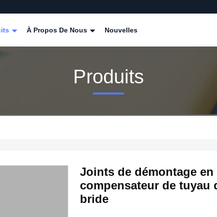
its
À Propos De Nous
Nouvelles
Produits
Joints de démontage en 
compensateur de tuyau 
bride