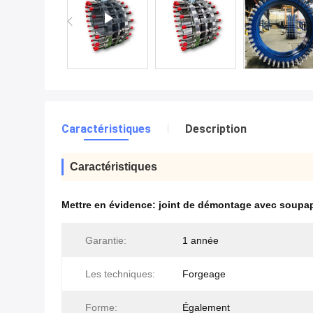
Caractéristiques
Description
Caractéristiques
Mettre en évidence:
joint de démontage avec soupap
Garantie:
1 année
Les techniques:
Forgeage
Forme:
Également