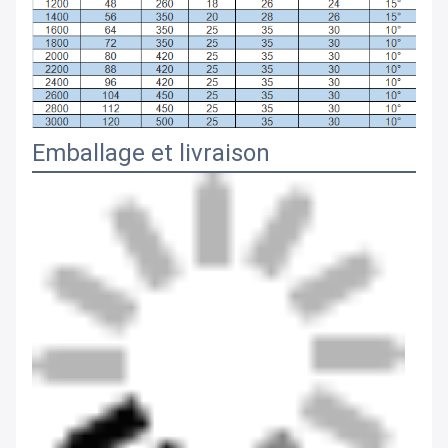
Emballage et livraison