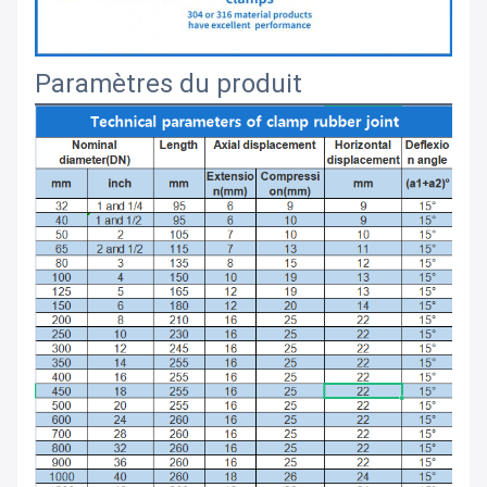
Paramètres du produit