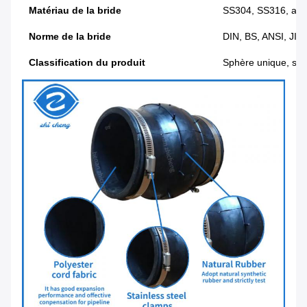
Matériau de la bride
SS304, SS316, acier
Norme de la bride
DIN, BS, ANSI, JIS,
Classification du produit
Sphère unique, sphè