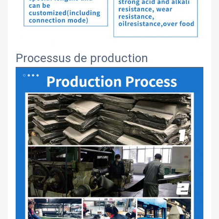
Processus de production