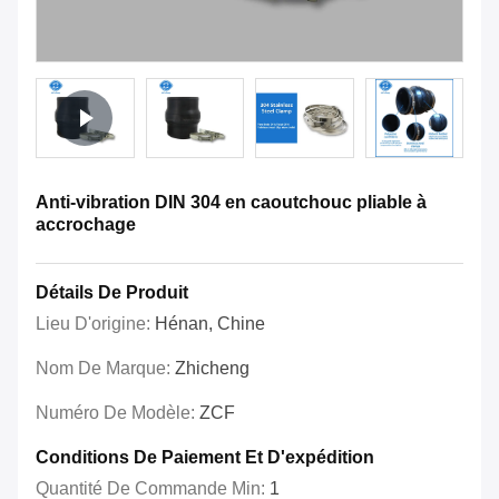
Anti-vibration DIN 304 en caoutchouc pliable à
accrochage
Détails De Produit
Lieu D'origine:
Hénan, Chine
Nom De Marque:
Zhicheng
Numéro De Modèle:
ZCF
Conditions De Paiement Et D'expédition
Quantité De Commande Min:
1