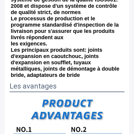
2008 et dispose d'un système de contrôle 
de qualité strict, de normes
Le processus de production et le 
programme standardisé d'inspection de la 
livraison pour s'assurer que les produits 
livrés répondent aux
les exigences.
Les principaux produits sont: joints 
d'expansion en caoutchouc, joints 
d'expansion en soufflet, tuyaux 
métalliques, joints de démontage à double 
bride, adaptateurs de bride
Les avantages