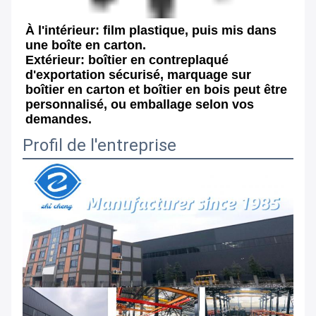
À l'intérieur: film plastique, puis mis dans 
une boîte en carton.
Extérieur: boîtier en contreplaqué 
d'exportation sécurisé, marquage sur 
boîtier en carton et boîtier en bois peut être 
personnalisé, ou emballage selon vos 
demandes.
Profil de l'entreprise