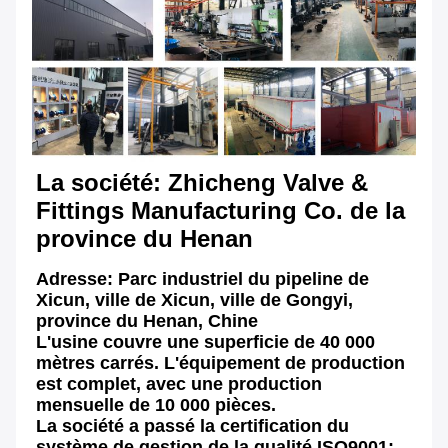
La société: Zhicheng Valve & 
Fittings Manufacturing Co. de la 
province du Henan
Adresse: Parc industriel du pipeline de 
Xicun, ville de Xicun, ville de Gongyi, 
province du Henan, Chine
L'usine couvre une superficie de 40 000 
mètres carrés. L'équipement de production 
est complet, avec une production 
mensuelle de 10 000 pièces.
La société a passé la certification du 
système de gestion de la qualité ISO9001: 