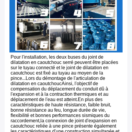
Pour l'installation, les deux buses du joint de 
dilatation en caoutchouc serré peuvent être placées 
sur le tuyau connecté et le joint de dilatation en 
caoutchouc est fixé au tuyau au moyen de la 
pince...Lors du démontage de l'articulation de 
dilatation en caoutchoucAinsi, l'objectif de 
compensation du déplacement du conduit dû à 
l'expansion et à la contraction thermiques et au 
déplacement de l'eau est atteint.En plus des 
caractéristiques de haute résistance, faible bruit, 
bonne résistance au feu, longue durée de vie, 
flexibilité et bonnes performances sismiques du 
raccordement,la connexion de joint d'expansion en 
caoutchouc reliée à une pince présente également 
les caractéristiques d'une construction simultanée et 