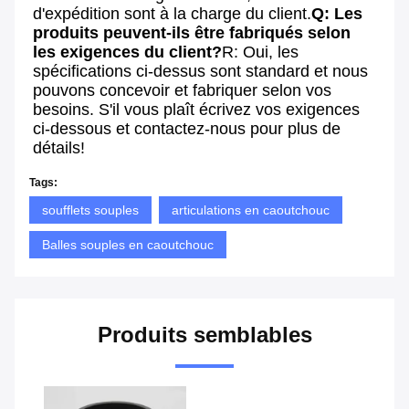
d'expédition sont à la charge du client.
Q: Les 
produits peuvent-ils être fabriqués selon 
les exigences du client?
R: Oui, les 
spécifications ci-dessus sont standard et nous 
pouvons concevoir et fabriquer selon vos 
besoins. S'il vous plaît écrivez vos exigences 
ci-dessous et contactez-nous pour plus de 
détails!
Tags:
soufflets souples
articulations en caoutchouc
Balles souples en caoutchouc
Produits semblables