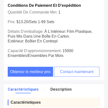
Conditions De Paiement Et D'expédition
Quantité De Commande Min:
1
Prix:
$13.20/sets 1-99 Sets
Détails D'emballage:
À L'intérieur: Film Plastique,
Puis Mis Dans Une Boîte En Carton.
Extérieur: Boîtier En Contrepl
Capacité D'approvisionnement:
15000
Ensembles/ensembles Par Mois
Obtenez le meilleur prix
Contact maintenant
Caractéristiques
Description
Caractéristiques