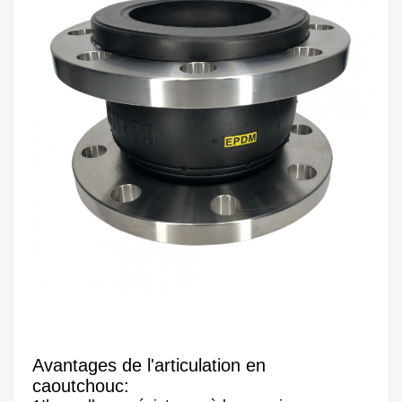
Avantages de l'articulation en
caoutchouc: