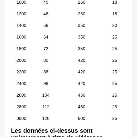
1000
40
260
18
1200
48
260
18
1400
56
350
20
1600
64
350
25
1800
72
350
25
2000
80
420
25
2200
88
420
25
2400
96
420
25
2600
104
450
25
2800
112
450
25
3000
120
500
25
Les données ci-dessus sont 