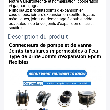
Notre valeur:
intégrité et normalisation, coopération 
et gagnant-gagnant
Principaux produits:
joints d'expansion en 
caoutchouc, joints d'expansion en soufflet, tuyaux 
métalliques, joints de démontage à double bride, 
adaptateurs de bride, joints d'expansion en tissu, 
soufflets
Description du produit
Connecteurs de pompe et de vanne 
Joints tubulaires imperméables à l'eau 
Type de bride Joints d'expansion Epdm 
flexibles