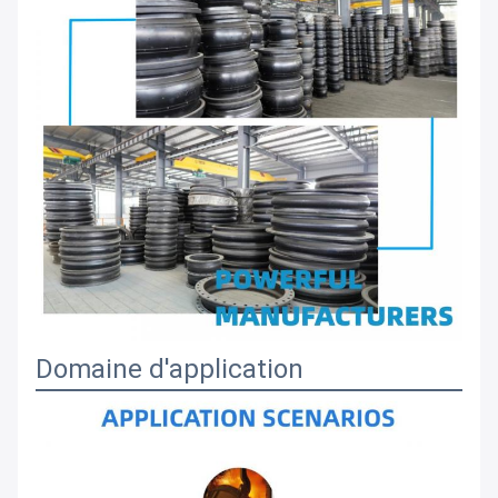
Domaine d'application