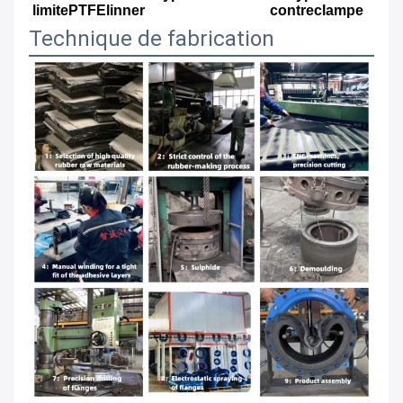
limitePTFElinner
contreclampe
Technique de fabrication