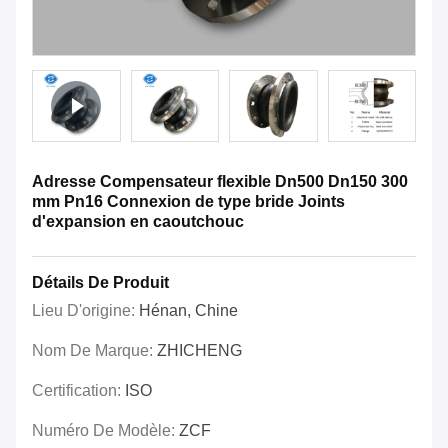
Adresse Compensateur flexible Dn500 Dn150 300
mm Pn16 Connexion de type bride Joints
d'expansion en caoutchouc
Détails De Produit
Lieu D'origine:
Hénan, Chine
Nom De Marque:
ZHICHENG
Certification:
ISO
Numéro De Modèle:
ZCF