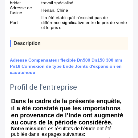
bride:
travail spécialisé.
Adresse de
Hénan, Chine
l'usine:
Il a été établi qu'il n'existait pas de
Port:
différence significative entre le prix de vente
et le prix d
Description
Adresse Compensateur flexible Dn500 Dn150 300 mm
Pn16 Connexion de type bride Joints d'expansion en
caoutchouc
Profil de l'entreprise
Dans le cadre de la présente enquête, 
il a été constaté que les importations 
en provenance de l'Inde ont augmenté 
au cours de la période considérée.
Notre mission:
Les résultats de l'étude ont été 
publiés dans les pages suivantes: