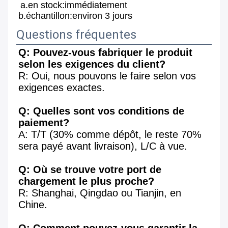
a.en stock:immédiatement 
b.échantillon:environ 3 jours
Questions fréquentes
Q: Pouvez-vous fabriquer le produit 
selon les exigences du client?
R: Oui, nous pouvons le faire selon vos 
exigences exactes.
Q: Quelles sont vos conditions de 
paiement?
A: T/T (30% comme dépôt, le reste 70% 
sera payé avant livraison), L/C à vue.
Q: Où se trouve votre port de 
chargement le plus proche?
R: Shanghai, Qingdao ou Tianjin, en 
Chine.