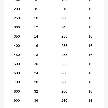
200
8
210
16
250
10
230
16
300
12
245
16
350
14
255
16
400
16
255
16
450
18
255
16
500
20
255
16
600
24
260
16
700
28
260
16
800
32
260
16
900
36
260
16