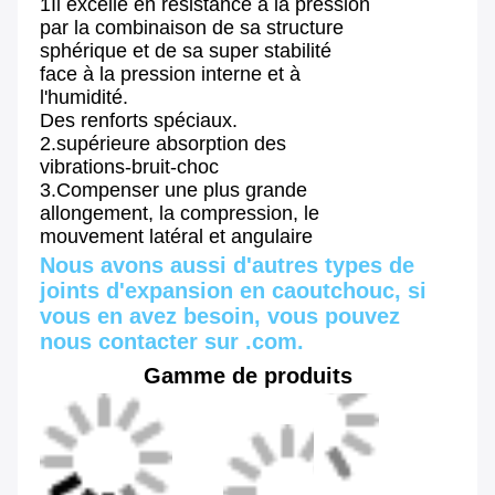
1Il excelle en résistance à la pression
par la combinaison de sa structure
sphérique et de sa super stabilité
face à la pression interne et à
l'humidité.
Des renforts spéciaux.
2.supérieure absorption des
vibrations-bruit-choc
3.Compenser une plus grande
allongement, la compression, le
mouvement latéral et angulaire
Nous avons aussi d'autres types de 
joints d'expansion en caoutchouc, si 
vous en avez besoin, vous pouvez 
nous contacter sur .com.
Gamme de produits