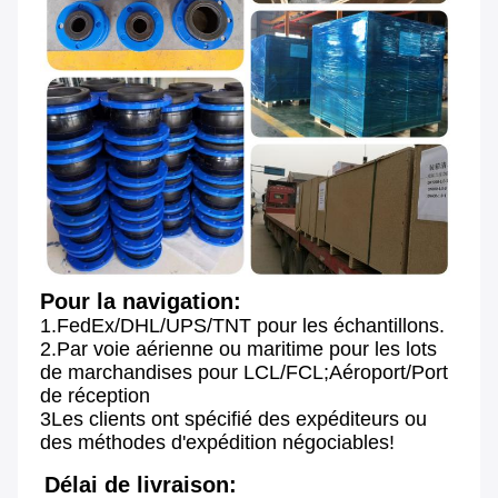
Pour la navigation:
1.FedEx/DHL/UPS/TNT pour les échantillons.
2.Par voie aérienne ou maritime pour les lots 
de marchandises pour LCL/FCL;Aéroport/Port 
de réception
3Les clients ont spécifié des expéditeurs ou 
des méthodes d'expédition négociables!
Délai de livraison: