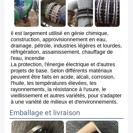
Il est largement utilisé en génie chimique,
construction, approvisionnement en eau, 
drainage, pétrole, industries légères et lourdes, 
réfrigération, assainissement, chauffage de 
l'eau, incendie
La protection, l'énergie électrique et d'autres 
projets de base. Selon différents matériaux 
peuvent être faits en acide, alcali, corrosion,
l'huile, les températures élevées, les 
rayonnements, la résistance à l'usure, le 
vieillissement et autres variétés, pour s'adapter 
à une variété de milieux et d'environnements.
Emballage et livraison