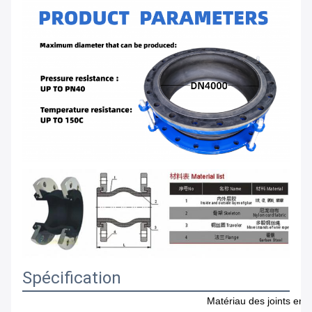
Spécification
Matériau des joints en 