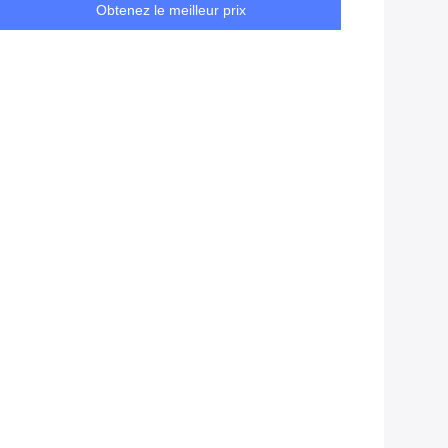
Obtenez le meilleur prix