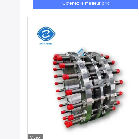
Obtenez le meilleur prix
Vidéo