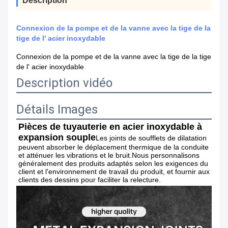
Description
Connexion de la pompe et de la vanne avec la tige de la
tige de l' acier inoxydable
Connexion de la pompe et de la vanne avec la tige de la tige
de l' acier inoxydable
Description vidéo
Détails Images
Pièces de tuyauterie en acier inoxydable à 
expansion souple
Les joints de soufflets de dilatation 
peuvent absorber le déplacement thermique de la conduite 
et atténuer les vibrations et le bruit.Nous personnalisons 
généralement des produits adaptés selon les exigences du 
client et l'environnement de travail du produit, et fournir aux 
clients des dessins pour faciliter la relecture.