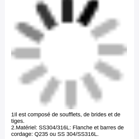
1Il est composé de soufflets, de brides et de 
tiges.
2.Matériel: SS304/316L: Flanche et barres de 
cordage: Q235 ou SS 304/SS316L.