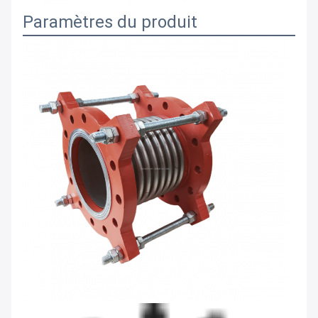
Paramètres du produit