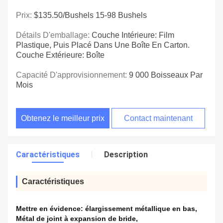
Prix:
$135.50/bushels 15-98 Bushels
Détails D'emballage:
Couche Intérieure: Film
Plastique, Puis Placé Dans Une Boîte En Carton.
Couche Extérieure: Boîte
Capacité D'approvisionnement:
9 000 Boisseaux Par
Mois
Obtenez le meilleur prix
Contact maintenant
Caractéristiques
Description
Caractéristiques
Mettre en évidence:
élargissement métallique en bas
,
Métal de joint à expansion de bride
,