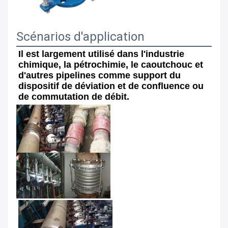
Scénarios d'application
Il est largement utilisé dans l'industrie 
chimique, la pétrochimie, le caoutchouc et 
d'autres pipelines comme support du 
dispositif de déviation et de confluence ou 
de commutation de débit.