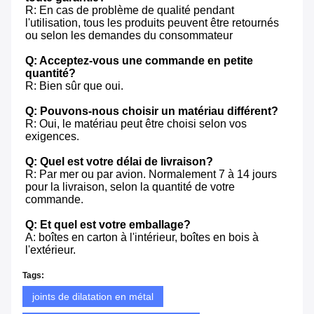
R: En cas de problème de qualité pendant 
l'utilisation, tous les produits peuvent être retournés 
ou selon les demandes du consommateur
Q: Acceptez-vous une commande en petite 
quantité?
R: Bien sûr que oui.
Q: Pouvons-nous choisir un matériau différent?
R: Oui, le matériau peut être choisi selon vos 
exigences.
Q: Quel est votre délai de livraison?
R: Par mer ou par avion. Normalement 7 à 14 jours 
pour la livraison, selon la quantité de votre 
commande.
Q: Et quel est votre emballage?
A: boîtes en carton à l'intérieur, boîtes en bois à 
l'extérieur.
Tags:
joints de dilatation en métal