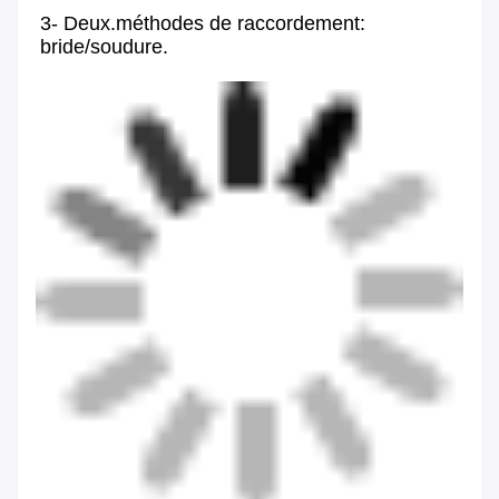
3- Deux.
méthodes de raccordement: 
bride/soudure.