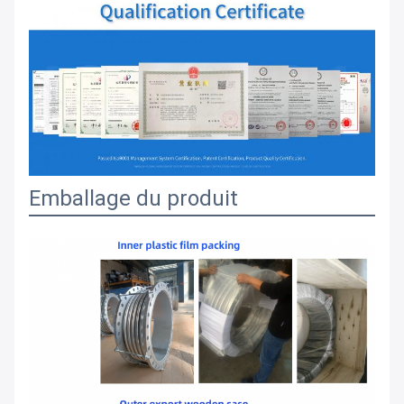
Emballage du produit