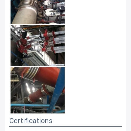
Certifications