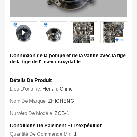
Connexion de la pompe et de la vanne avec la tige
de la tige de l' acier inoxydable
Détails De Produit
Lieu D'origine:
Hénan, Chine
Nom De Marque:
ZHICHENG
Numéro De Modèle:
ZCB-1
Conditions De Paiement Et D'expédition
Quantité De Commande Min:
1