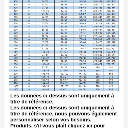
Les données ci-dessus sont uniquement à 
titre de référence.
Les données ci-dessus sont uniquement à 
titre de référence, nous pouvons également 
personnaliser selon vos besoins.
Produits, s'il vous plaît cliquez ici pour 