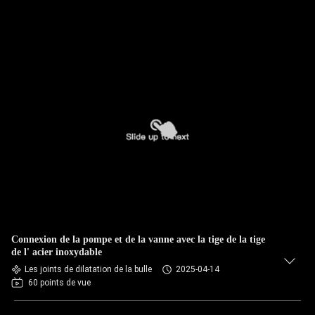
Connexion de la pompe et de la vanne avec la tige de la tige
de l' acier inoxydable
Les joints de dilatation de la bulle
2025-04-14
60 points de vue